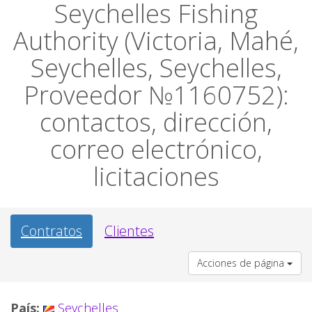
Seychelles Fishing
Authority (Victoria, Mahé,
Seychelles, Seychelles,
Proveedor №1160752):
contactos, dirección,
correo electrónico,
licitaciones
Contratos
Clientes
Acciones de página
País:
Seychelles