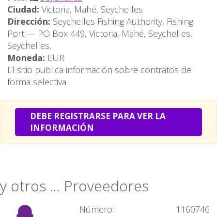
Ciudad:
Victoria, Mahé, Seychelles
Dirección:
Seychelles Fishing Authority, Fishing
Port — PO Box 449, Victoria, Mahé, Seychelles,
Seychelles,
Moneda:
EUR
El sitio publica información sobre contratos de
forma selectiva.
DEBE REGISTRARSE PARA VER LA
INFORMACIÓN
y otros ... Proveedores
Número:
1160746