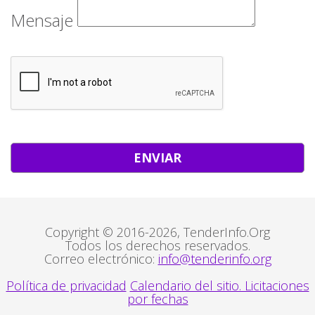
Mensaje
Copyright © 2016-2026, TenderInfo.Org
Todos los derechos reservados.
Correo electrónico:
info@tenderinfo.org
Política de privacidad
Calendario del sitio. Licitaciones
por fechas