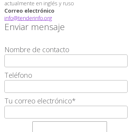
actualmente en inglés y ruso
Correo electrónico
info@tenderinfo.org
Enviar mensaje
Nombre de contacto
Teléfono
Tu correo electrónico*