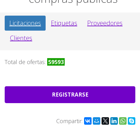
Licitaciones
Etiquetas
Proveedores
Clientes
Total de ofertas:
59593
REGISTRARSE
Compartir: