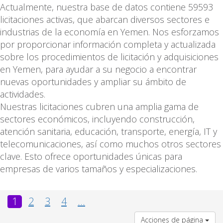
Actualmente, nuestra base de datos contiene 59593
licitaciones activas, que abarcan diversos sectores e
industrias de la economía en Yemen. Nos esforzamos
por proporcionar información completa y actualizada
sobre los procedimientos de licitación y adquisiciones
en Yemen, para ayudar a su negocio a encontrar
nuevas oportunidades y ampliar su ámbito de
actividades.
Nuestras licitaciones cubren una amplia gama de
sectores económicos, incluyendo construcción,
atención sanitaria, educación, transporte, energía, IT y
telecomunicaciones, así como muchos otros sectores
clave. Esto ofrece oportunidades únicas para
empresas de varios tamaños y especializaciones.
1
2
3
4
...
Acciones de página