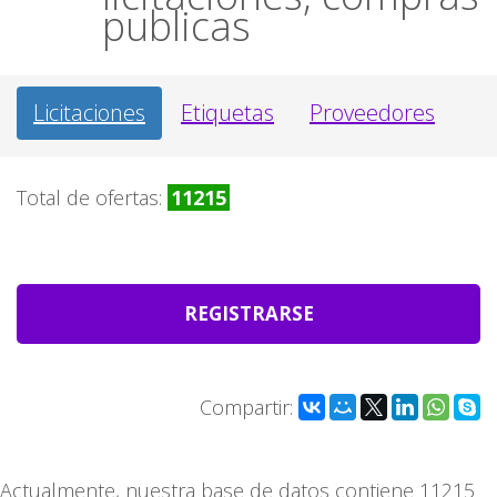
publicas
Licitaciones
Etiquetas
Proveedores
Total de ofertas:
11215
REGISTRARSE
Compartir:
Actualmente, nuestra base de datos contiene 11215