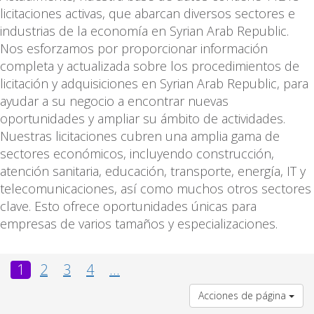
licitaciones activas, que abarcan diversos sectores e
industrias de la economía en Syrian Arab Republic.
Nos esforzamos por proporcionar información
completa y actualizada sobre los procedimientos de
licitación y adquisiciones en Syrian Arab Republic, para
ayudar a su negocio a encontrar nuevas
oportunidades y ampliar su ámbito de actividades.
Nuestras licitaciones cubren una amplia gama de
sectores económicos, incluyendo construcción,
atención sanitaria, educación, transporte, energía, IT y
telecomunicaciones, así como muchos otros sectores
clave. Esto ofrece oportunidades únicas para
empresas de varios tamaños y especializaciones.
1
2
3
4
...
Acciones de página