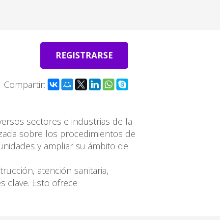
REGISTRARSE
Compartir:
ersos sectores e industrias de la
zada sobre los procedimientos de
tunidades y ampliar su ámbito de
ucción, atención sanitaria,
 clave. Esto ofrece