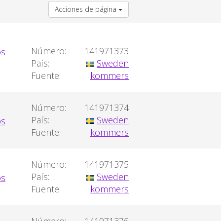
Acciones de página
Número:
141971373
País:
Sweden
Fuente:
kommers
Número:
141971374
País:
Sweden
Fuente:
kommers
Número:
141971375
País:
Sweden
Fuente:
kommers