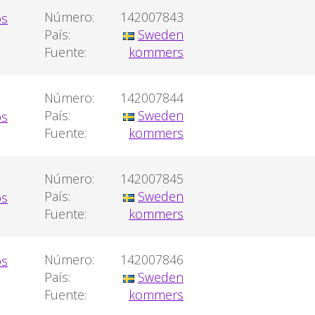
Número:
142007843
País:
Sweden
Fuente:
kommers
Número:
142007844
País:
Sweden
Fuente:
kommers
Número:
142007845
País:
Sweden
Fuente:
kommers
Número:
142007846
País:
Sweden
Fuente:
kommers