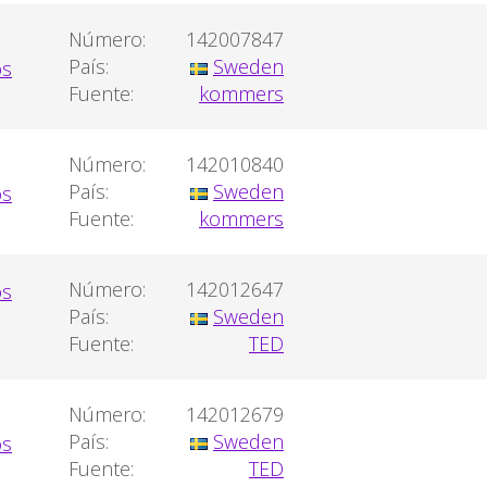
Número:
142007847
País:
Sweden
Fuente:
kommers
Número:
142010840
País:
Sweden
Fuente:
kommers
Número:
142012647
País:
Sweden
Fuente:
TED
Número:
142012679
País:
Sweden
Fuente:
TED