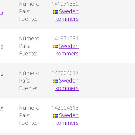
Número:
141971380
País:
Sweden
Fuente:
kommers
Número:
141971381
País:
Sweden
Fuente:
kommers
Número:
142004617
País:
Sweden
Fuente:
kommers
Número:
142004618
País:
Sweden
Fuente:
kommers