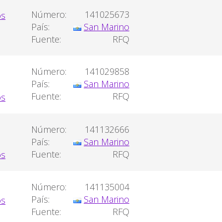
Número:
141025673
País:
San Marino
Fuente:
RFQ
Número:
141029858
País:
San Marino
Fuente:
RFQ
Número:
141132666
País:
San Marino
Fuente:
RFQ
Número:
141135004
País:
San Marino
Fuente:
RFQ