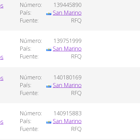
Número:
139445890
País:
San Marino
Fuente:
RFQ
Número:
139751999
País:
San Marino
Fuente:
RFQ
Número:
140180169
País:
San Marino
Fuente:
RFQ
Número:
140915883
País:
San Marino
Fuente:
RFQ