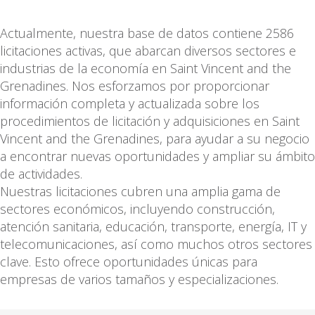
Actualmente, nuestra base de datos contiene 2586
licitaciones activas, que abarcan diversos sectores e
industrias de la economía en Saint Vincent and the
Grenadines. Nos esforzamos por proporcionar
información completa y actualizada sobre los
procedimientos de licitación y adquisiciones en Saint
Vincent and the Grenadines, para ayudar a su negocio
a encontrar nuevas oportunidades y ampliar su ámbito
de actividades.
Nuestras licitaciones cubren una amplia gama de
sectores económicos, incluyendo construcción,
atención sanitaria, educación, transporte, energía, IT y
telecomunicaciones, así como muchos otros sectores
clave. Esto ofrece oportunidades únicas para
empresas de varios tamaños y especializaciones.