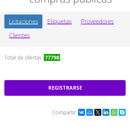
Licitaciones
Etiquetas
Proveedores
Clientes
Total de ofertas:
77798
REGISTRARSE
Compartir: