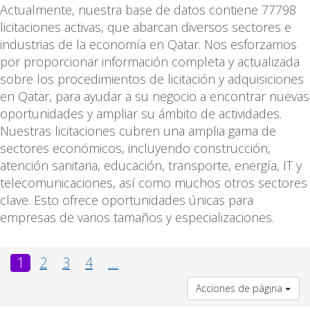
Actualmente, nuestra base de datos contiene 77798
licitaciones activas, que abarcan diversos sectores e
industrias de la economía en Qatar. Nos esforzamos
por proporcionar información completa y actualizada
sobre los procedimientos de licitación y adquisiciones
en Qatar, para ayudar a su negocio a encontrar nuevas
oportunidades y ampliar su ámbito de actividades.
Nuestras licitaciones cubren una amplia gama de
sectores económicos, incluyendo construcción,
atención sanitaria, educación, transporte, energía, IT y
telecomunicaciones, así como muchos otros sectores
clave. Esto ofrece oportunidades únicas para
empresas de varios tamaños y especializaciones.
1
2
3
4
...
Acciones de página