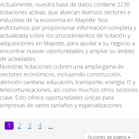
Actualmente, nuestra base de datos contiene 2230
licitaciones activas, que abarcan diversos sectores e
industrias de la economía en Mayotte. Nos
esforzamos por proporcionar información completa y
actualizada sobre los procedimientos de licitación y
adquisiciones en Mayotte, para ayudar a su negocio a
encontrar nuevas oportunidades y ampliar su ámbito
de actividades.
Nuestras licitaciones cubren una amplia gama de
sectores económicos, incluyendo construcción,
atención sanitaria, educación, transporte, energía, IT y
telecomunicaciones, así como muchos otros sectores
clave. Esto ofrece oportunidades únicas para
empresas de varios tamaños y especializaciones.
1
2
3
4
...
Acciones de página