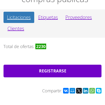
Licitaciones
Etiquetas
Proveedores
Clientes
Total de ofertas:
2230
REGISTRARSE
Compartir: