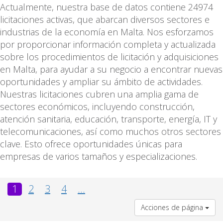
Actualmente, nuestra base de datos contiene 24974
licitaciones activas, que abarcan diversos sectores e
industrias de la economía en Malta. Nos esforzamos
por proporcionar información completa y actualizada
sobre los procedimientos de licitación y adquisiciones
en Malta, para ayudar a su negocio a encontrar nuevas
oportunidades y ampliar su ámbito de actividades.
Nuestras licitaciones cubren una amplia gama de
sectores económicos, incluyendo construcción,
atención sanitaria, educación, transporte, energía, IT y
telecomunicaciones, así como muchos otros sectores
clave. Esto ofrece oportunidades únicas para
empresas de varios tamaños y especializaciones.
1
2
3
4
...
Acciones de página