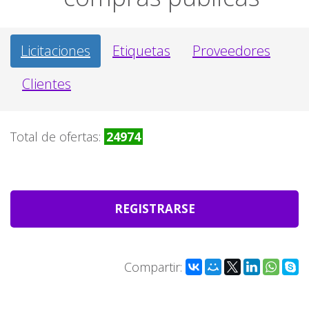
Licitaciones
Etiquetas
Proveedores
Clientes
Total de ofertas:
24974
REGISTRARSE
Compartir: