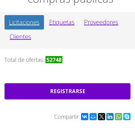
Licitaciones
Etiquetas
Proveedores
Clientes
Total de ofertas:
52748
REGISTRARSE
Compartir: