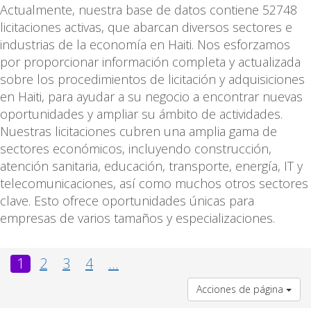
Actualmente, nuestra base de datos contiene 52748
licitaciones activas, que abarcan diversos sectores e
industrias de la economía en Haiti. Nos esforzamos
por proporcionar información completa y actualizada
sobre los procedimientos de licitación y adquisiciones
en Haiti, para ayudar a su negocio a encontrar nuevas
oportunidades y ampliar su ámbito de actividades.
Nuestras licitaciones cubren una amplia gama de
sectores económicos, incluyendo construcción,
atención sanitaria, educación, transporte, energía, IT y
telecomunicaciones, así como muchos otros sectores
clave. Esto ofrece oportunidades únicas para
empresas de varios tamaños y especializaciones.
1
2
3
4
...
Acciones de página