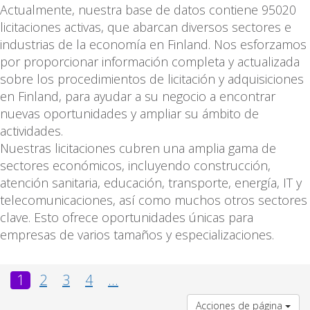
Actualmente, nuestra base de datos contiene 95020
licitaciones activas, que abarcan diversos sectores e
industrias de la economía en Finland. Nos esforzamos
por proporcionar información completa y actualizada
sobre los procedimientos de licitación y adquisiciones
en Finland, para ayudar a su negocio a encontrar
nuevas oportunidades y ampliar su ámbito de
actividades.
Nuestras licitaciones cubren una amplia gama de
sectores económicos, incluyendo construcción,
atención sanitaria, educación, transporte, energía, IT y
telecomunicaciones, así como muchos otros sectores
clave. Esto ofrece oportunidades únicas para
empresas de varios tamaños y especializaciones.
1
2
3
4
...
Acciones de página