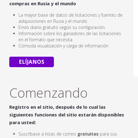
compras en Rusia y el mundo
La mayor base de datos de licitaciones y fuentes de
adquisiciones en Rusia y el mundo
Envío diario gratuito según su configuración
Información sobre los ganadores de las licitaciones
en el formato que necesita
Cómoda visualización y carga de información
ELÍJANOS
Comenzando
Registro en el sitio, después de lo cual las
siguientes funciones del sitio estarán disponibles
para usted:
Suscríbase a listas de correo
gratuitas
para sus