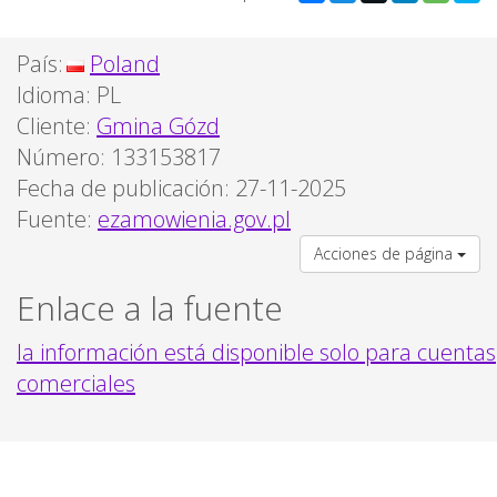
País:
Poland
Idioma:
PL
Cliente:
Gmina Gózd
Número: 133153817
Fecha de publicación: 27-11-2025
Fuente:
ezamowienia.gov.pl
Acciones de página
Enlace a la fuente
la información está disponible solo para cuentas
comerciales