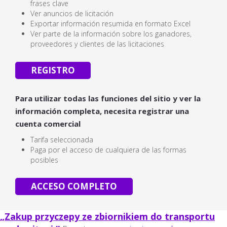
frases clave
Ver anuncios de licitación
Exportar información resumida en formato Excel
Ver parte de la información sobre los ganadores,
proveedores y clientes de las licitaciones
REGISTRO
Para utilizar todas las funciones del sitio y ver la
información completa, necesita registrar una
cuenta comercial
Tarifa seleccionada
Paga por el acceso de cualquiera de las formas
posibles
ACCESO COMPLETO
„Zakup przyczepy ze zbiornikiem do transportu