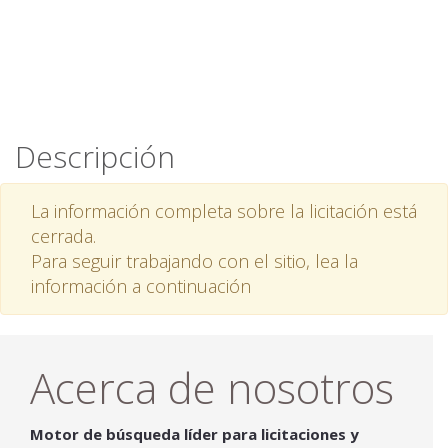
Descripción
La información completa sobre la licitación está
cerrada.
Para seguir trabajando con el sitio, lea la
información a continuación
Acerca de nosotros
Motor de búsqueda líder para licitaciones y