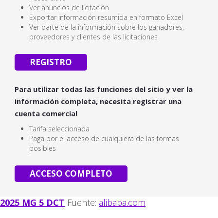
Ver anuncios de licitación
Exportar información resumida en formato Excel
Ver parte de la información sobre los ganadores,
proveedores y clientes de las licitaciones
REGISTRO
Para utilizar todas las funciones del sitio y ver la
información completa, necesita registrar una
cuenta comercial
Tarifa seleccionada
Paga por el acceso de cualquiera de las formas
posibles
ACCESO COMPLETO
2025 MG 5 DCT
Fuente:
alibaba.com