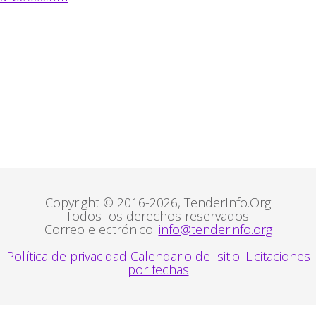
Copyright © 2016-2026, TenderInfo.Org
Todos los derechos reservados.
Correo electrónico:
info@tenderinfo.org
Política de privacidad
Calendario del sitio. Licitaciones
por fechas