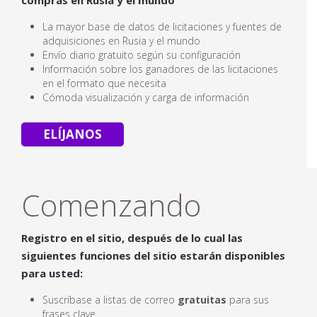
La mayor base de datos de licitaciones y fuentes de
adquisiciones en Rusia y el mundo
Envío diario gratuito según su configuración
Información sobre los ganadores de las licitaciones
en el formato que necesita
Cómoda visualización y carga de información
ELÍJANOS
Comenzando
Registro en el sitio, después de lo cual las
siguientes funciones del sitio estarán disponibles
para usted:
Suscríbase a listas de correo
gratuitas
para sus
frases clave