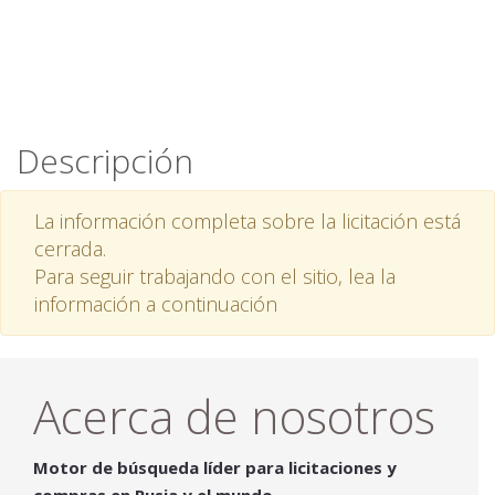
Descripción
La información completa sobre la licitación está
cerrada.
Para seguir trabajando con el sitio, lea la
información a continuación
Acerca de nosotros
Motor de búsqueda líder para licitaciones y
compras en Rusia y el mundo